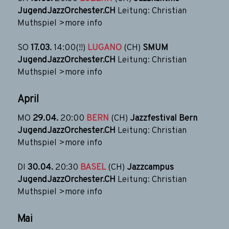
JugendJazzOrchester.CH
Leitung: Christian
Muthspiel
>more info
SO
17.03.
14:00(!!)
LUGANO
(CH)
SMUM
JugendJazzOrchester.CH
Leitung: Christian
Muthspiel
>more info
April
MO
29
.04.
20:00
BERN
(CH)
Jazzfestival Bern
JugendJazzOrchester.CH
Leitung: Christian
Muthspiel
>more info
DI
30.04.
20:30
BASEL
(CH)
Jazzcampus
JugendJazzOrchester.CH
Leitung: Christian
Muthspiel
>more info
Mai