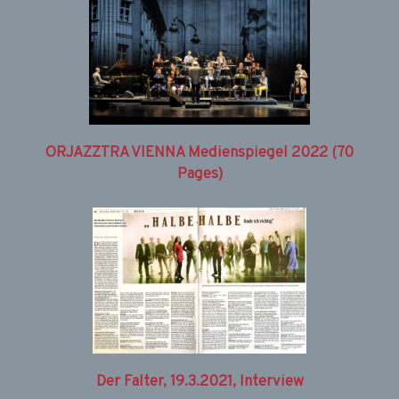
ORJAZZTRA VIENNA Medienspiegel 2022 (70
Pages)
Der Falter, 19.3.2021, Interview