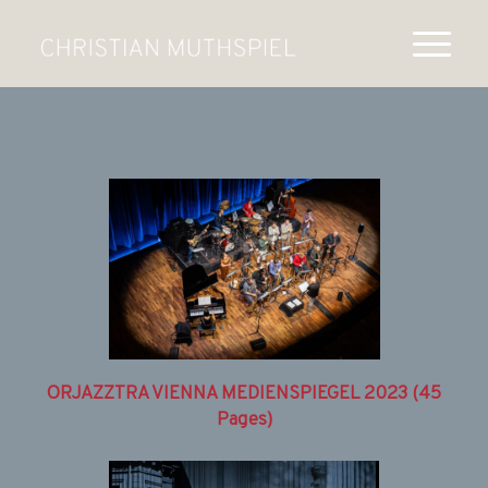
ORJAZZTRA VIENNA MEDIENSPIEGEL 2023 (45
Pages)