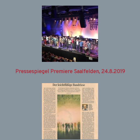
Pressespiegel Premiere Saalfelden, 24.8.2019